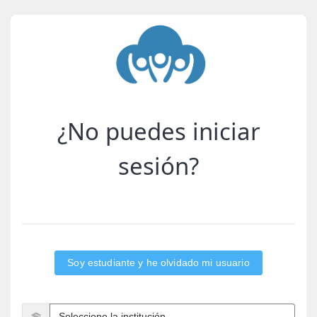
¿No puedes iniciar
sesión?
Soy estudiante y he olvidado mi usuario