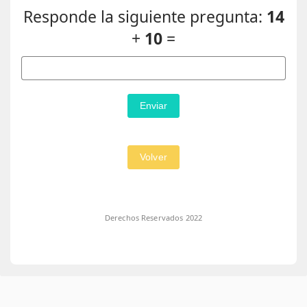
Responde la siguiente pregunta:
14
+
10
=
Enviar
Volver
Derechos Reservados 2022