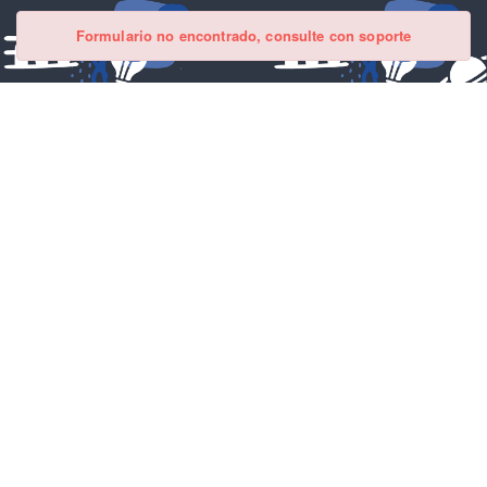
Formulario no encontrado, consulte con soporte