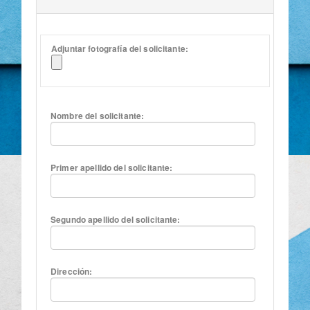
Adjuntar fotografía del solicitante:
Nombre del solicitante:
Primer apellido del solicitante:
Segundo apellido del solicitante:
Dirección: