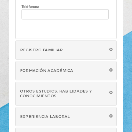
Teléfonos:
REGISTRO FAMILIAR
FORMACIÓN ACADÉMICA
OTROS ESTUDIOS, HABILIDADES Y
CONOCIMIENTOS
EXPERIENCIA LABORAL