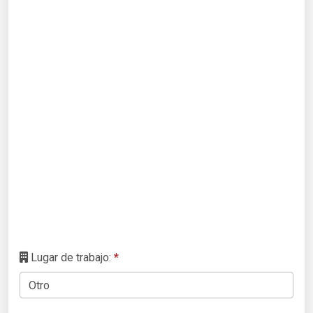
Lugar de trabajo:
*