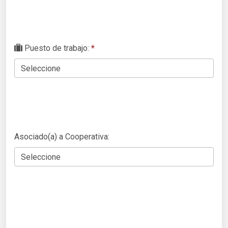
Puesto de trabajo:
*
Asociado(a) a Cooperativa: