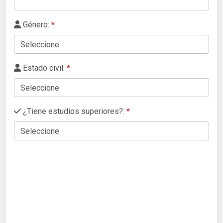
Género:
*
Estado civil:
*
¿Tiene estudios superiores?:
*