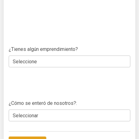
¿Tienes algún emprendimiento?
¿Cómo se enteró de nosotros?: