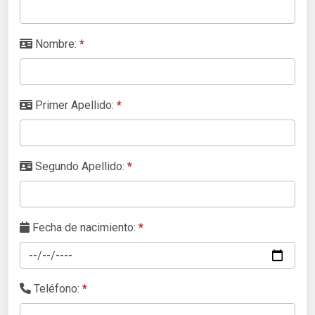
Nombre:
*
Primer Apellido:
*
Segundo Apellido:
*
Fecha de nacimiento:
*
Teléfono:
*